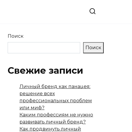
Поиск
Поиск
Свежие записи
Личный бренд как панацея:
решение всех
профессиональных проблем
или миф?
Каким профессиям не нужно
развивать личный бренд?
Как продвинуть личный