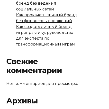
бренд без ведения
социальных сетей
Как прокачать личный бренд
без финансовых вложений
Как создать личный бренд
игропрактику: руководство
для эксперта по
трансформационным играм
Свежие
комментарии
Нет комментариев для просмотра.
Архивы