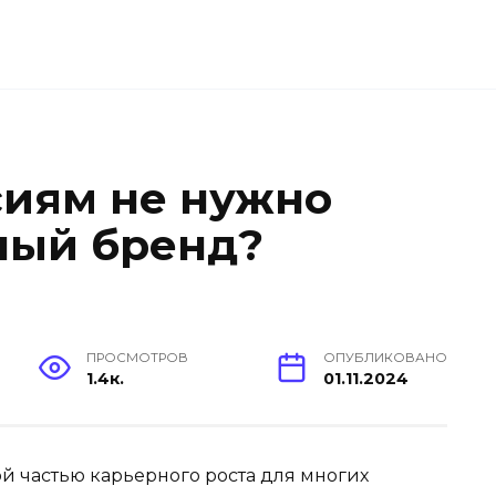
иям не нужно
ный бренд?
ПРОСМОТРОВ
ОПУБЛИКОВАНО
1.4к.
01.11.2024
й частью карьерного роста для многих