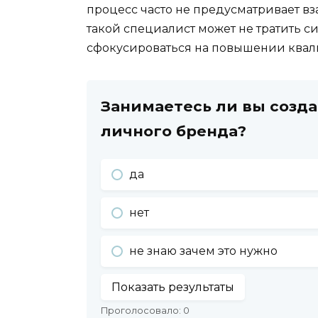
процесс часто не предусматривает в
такой специалист может не тратить с
сфокусироваться на повышении ква
Занимаетесь ли вы созд
личного бренда?
да
нет
не знаю зачем это нужно
Показать результаты
Проголосовало:
0