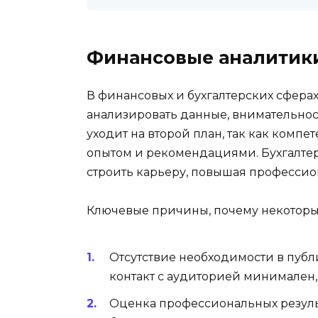
Финансовые аналитики
В финансовых и бухгалтерских сфер
анализировать данные, внимательнос
уходит на второй план, так как комп
опытом и рекомендациями. Бухгалте
строить карьеру, повышая профессио
Ключевые причины, почему некотор
Отсутствие необходимости в публ
контакт с аудиторией минимален,
Оценка профессиональных результат