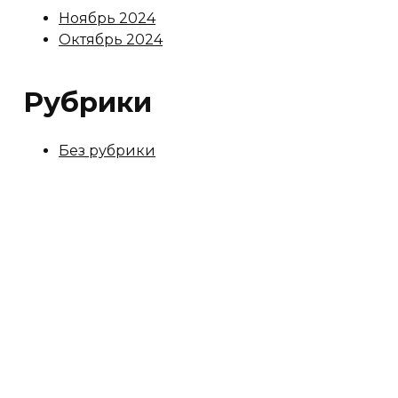
Ноябрь 2024
Октябрь 2024
Рубрики
Без рубрики