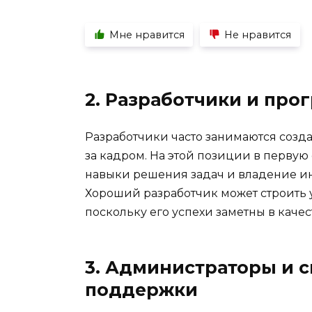
Мне нравится
Не нравится
2. Разработчики и пр
Разработчики часто занимаются созд
за кадром. На этой позиции в первую
навыки решения задач и владение ин
Хороший разработчик может строить 
поскольку его успехи заметны в каче
3. Администраторы и 
поддержки