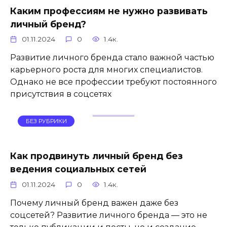
Каким профессиям не нужно развивать
личный бренд?
01.11.2024
0
1.4к.
Развитие личного бренда стало важной частью
карьерного роста для многих специалистов.
Однако не все профессии требуют постоянного
присутствия в соцсетях
БЕЗ РУБРИКИ
Как продвинуть личный бренд без
ведения социальных сетей
01.11.2024
0
1.4к.
Почему личный бренд важен даже без
соцсетей? Развитие личного бренда — это не