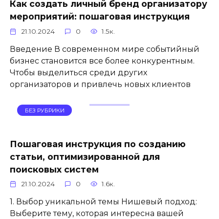
Как создать личный бренд организатору
мероприятий: пошаговая инструкция
21.10.2024
0
1.5к.
Введение В современном мире событийный
бизнес становится все более конкурентным.
Чтобы выделиться среди других
организаторов и привлечь новых клиентов
БЕЗ РУБРИКИ
Пошаговая инструкция по созданию
статьи, оптимизированной для
поисковых систем
21.10.2024
0
1.6к.
1. Выбор уникальной темы Нишевый подход:
Выберите тему, которая интересна вашей