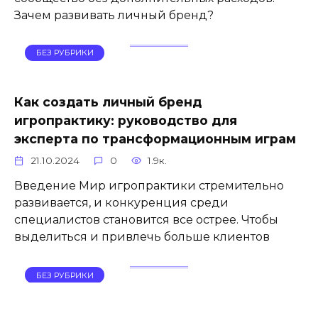
Зачем развивать личный бренд?
БЕЗ РУБРИКИ
Как создать личный бренд
игропрактику: руководство для
эксперта по трансформационным играм
21.10.2024
0
1.9к.
Введение Мир игропрактики стремительно
развивается, и конкуренция среди
специалистов становится все острее. Чтобы
выделиться и привлечь больше клиентов
БЕЗ РУБРИКИ