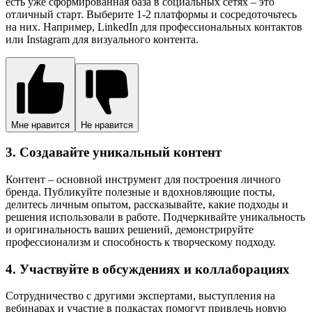
есть уже сформированная база в социальных сетях – это
отличный старт. Выберите 1-2 платформы и сосредоточьтесь
на них. Например, LinkedIn для профессиональных контактов
или Instagram для визуального контента.
Мне нравится
Не нравится
3. Создавайте уникальный контент
Контент – основной инструмент для построения личного
бренда. Публикуйте полезные и вдохновляющие посты,
делитесь личным опытом, рассказывайте, какие подходы и
решения использовали в работе. Подчеркивайте уникальность
и оригинальность ваших решений, демонстрируйте
профессионализм и способность к творческому подходу.
4. Участвуйте в обсуждениях и коллаборациях
Сотрудничество с другими экспертами, выступления на
вебинарах и участие в подкастах помогут привлечь новую