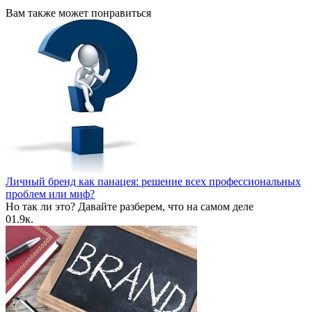
Вам также может понравиться
Личный бренд как панацея: решение всех профессиональных
проблем или миф?
Но так ли это? Давайте разберем, что на самом деле
0
1.9к.