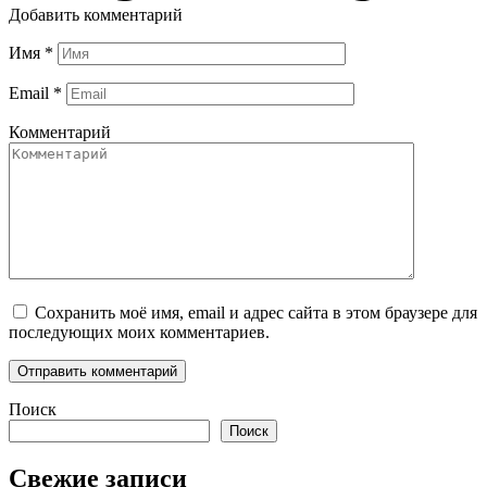
Добавить комментарий
Имя
*
Email
*
Комментарий
Сохранить моё имя, email и адрес сайта в этом браузере для
последующих моих комментариев.
Поиск
Поиск
Свежие записи