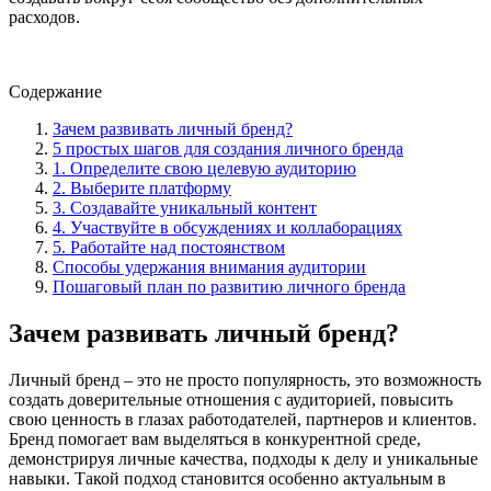
расходов.
Содержание
Зачем развивать личный бренд?
5 простых шагов для создания личного бренда
1. Определите свою целевую аудиторию
2. Выберите платформу
3. Создавайте уникальный контент
4. Участвуйте в обсуждениях и коллаборациях
5. Работайте над постоянством
Способы удержания внимания аудитории
Пошаговый план по развитию личного бренда
Зачем развивать личный бренд?
Личный бренд – это не просто популярность, это возможность
создать доверительные отношения с аудиторией, повысить
свою ценность в глазах работодателей, партнеров и клиентов.
Бренд помогает вам выделяться в конкурентной среде,
демонстрируя личные качества, подходы к делу и уникальные
навыки. Такой подход становится особенно актуальным в