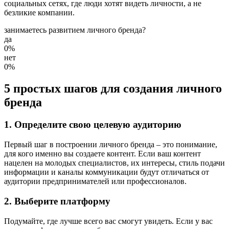
социальных сетях, где люди хотят видеть личности, а не
безликие компании.
занимаетесь развитием личного бренда?
да
0%
нет
0%
5 простых шагов для создания личного
бренда
1. Определите свою целевую аудиторию
Первый шаг в построении личного бренда – это понимание,
для кого именно вы создаете контент. Если ваш контент
нацелен на молодых специалистов, их интересы, стиль подачи
информации и каналы коммуникации будут отличаться от
аудитории предпринимателей или профессионалов.
2. Выберите платформу
Подумайте, где лучше всего вас смогут увидеть. Если у вас