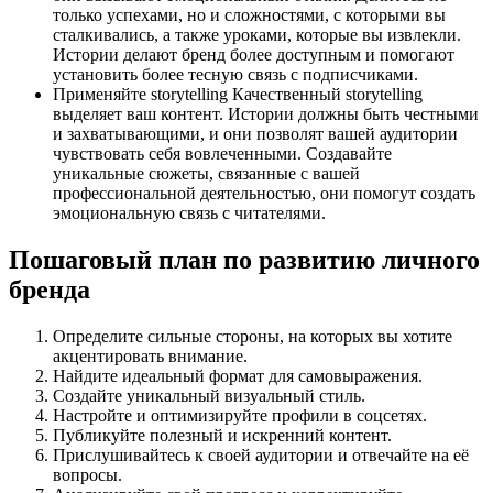
только успехами, но и сложностями, с которыми вы
сталкивались, а также уроками, которые вы извлекли.
Истории делают бренд более доступным и помогают
установить более тесную связь с подписчиками.
Применяйте storytelling Качественный storytelling
выделяет ваш контент. Истории должны быть честными
и захватывающими, и они позволят вашей аудитории
чувствовать себя вовлеченными. Создавайте
уникальные сюжеты, связанные с вашей
профессиональной деятельностью, они помогут создать
эмоциональную связь с читателями.
Пошаговый план по развитию личного
бренда
Определите сильные стороны, на которых вы хотите
акцентировать внимание.
Найдите идеальный формат для самовыражения.
Создайте уникальный визуальный стиль.
Настройте и оптимизируйте профили в соцсетях.
Публикуйте полезный и искренний контент.
Прислушивайтесь к своей аудитории и отвечайте на её
вопросы.