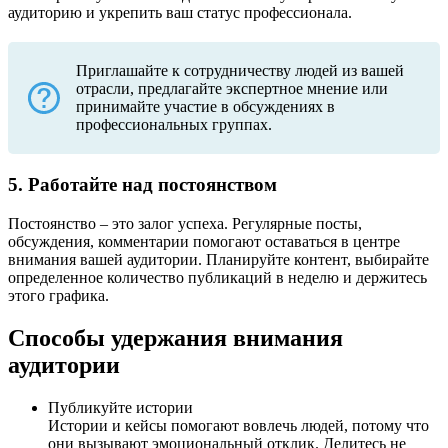
аудиторию и укрепить ваш статус профессионала.
Приглашайте к сотрудничеству людей из вашей
отрасли, предлагайте экспертное мнение или
принимайте участие в обсуждениях в
профессиональных группах.
5. Работайте над постоянством
Постоянство – это залог успеха. Регулярные посты,
обсуждения, комментарии помогают оставаться в центре
внимания вашей аудитории. Планируйте контент, выбирайте
определенное количество публикаций в неделю и держитесь
этого графика.
Способы удержания внимания
аудитории
Публикуйте истории
Истории и кейсы помогают вовлечь людей, потому что
они вызывают эмоциональный отклик. Делитесь не