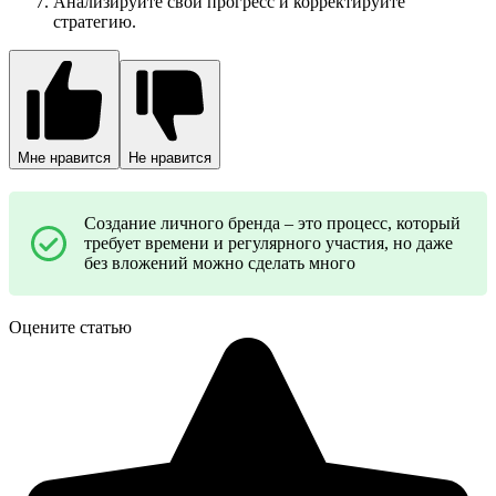
Анализируйте свой прогресс и корректируйте
стратегию.
Мне нравится
Не нравится
Создание личного бренда – это процесс, который
требует времени и регулярного участия, но даже
без вложений можно сделать много
Оцените статью